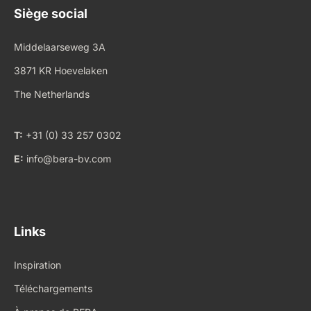
Siège social
Middelaarseweg 3A
3871 KR Hoevelaken
The Netherlands
T:
+31 (0) 33 257 0302
E:
info@bera-bv.com
Links
Inspiration
Téléchargements