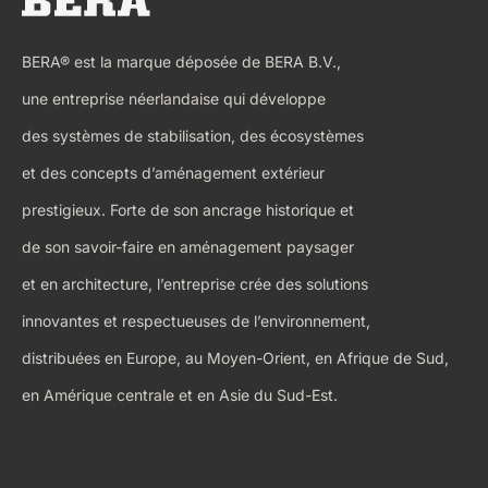
BERA® est la marque déposée de BERA B.V.,
une entreprise néerlandaise qui développe
des systèmes de stabilisation, des écosystèmes
et des concepts d’aménagement extérieur
prestigieux. Forte de son ancrage historique et
de son savoir-faire en aménagement paysager
et en architecture, l’entreprise crée des solutions
innovantes et respectueuses de l’environnement,
distribuées en Europe, au Moyen-Orient, en Afrique de Sud,
en Amérique centrale et en Asie du Sud-Est.